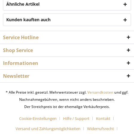
Ähnliche Artikel
Kunden kauften auch
Service Hotline
Shop Service
Informationen
Newsletter
* Alle Preise inkl. gesetzl. Mehrwertsteuer zzgl.
Versandkosten
und ggf.
Nachnahmegebühren, wenn nicht anders beschrieben.
Der Streichpreis ist der ehemalige Verkäuferpreis.
Cookie-Einstellungen
Hilfe / Support
Kontakt
Versand und Zahlungsmöglichkeiten
Widerrufsrecht