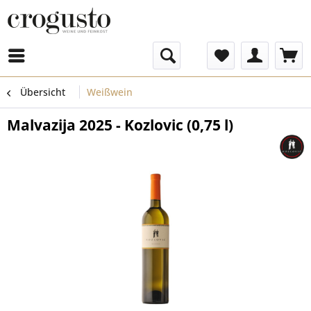
Menü
Übersicht
Weißwein
Malvazija 2025 - Kozlovic (0,75 l)