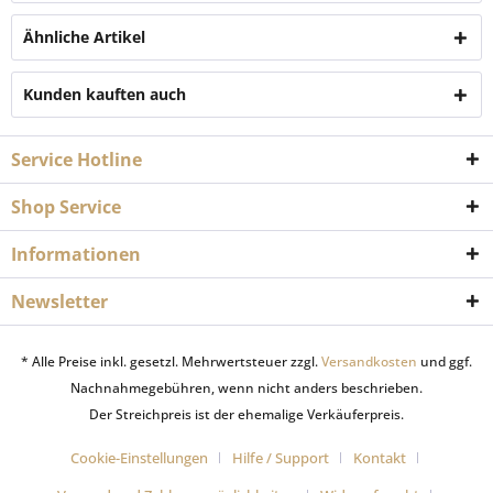
Ähnliche Artikel
Kunden kauften auch
Service Hotline
Shop Service
Informationen
Newsletter
* Alle Preise inkl. gesetzl. Mehrwertsteuer zzgl.
Versandkosten
und ggf.
Nachnahmegebühren, wenn nicht anders beschrieben.
Der Streichpreis ist der ehemalige Verkäuferpreis.
Cookie-Einstellungen
Hilfe / Support
Kontakt