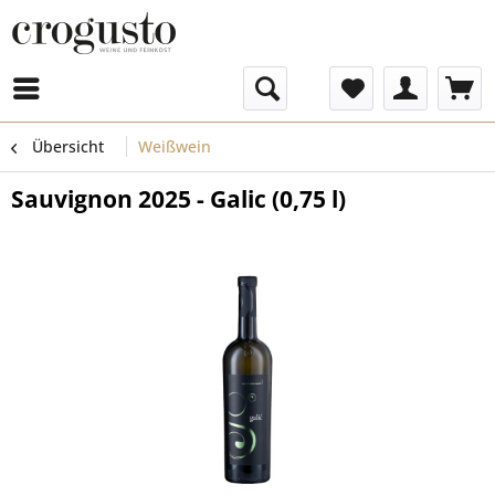
Menü
Übersicht
Weißwein
Sauvignon 2025 - Galic (0,75 l)