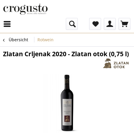
Menü
Übersicht
Rotwein
Zlatan Crljenak 2020 - Zlatan otok (0,75 l)