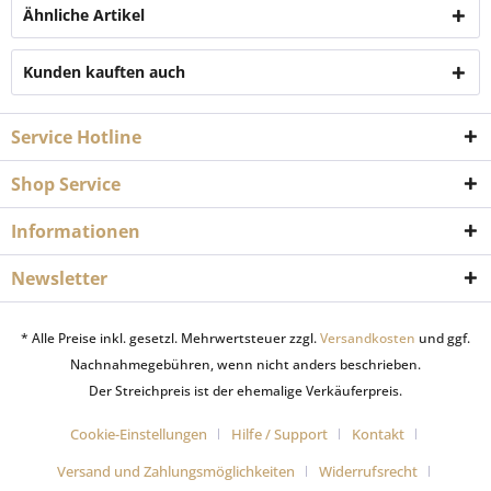
Ähnliche Artikel
Kunden kauften auch
Service Hotline
Shop Service
Informationen
Newsletter
* Alle Preise inkl. gesetzl. Mehrwertsteuer zzgl.
Versandkosten
und ggf.
Nachnahmegebühren, wenn nicht anders beschrieben.
Der Streichpreis ist der ehemalige Verkäuferpreis.
Cookie-Einstellungen
Hilfe / Support
Kontakt
Versand und Zahlungsmöglichkeiten
Widerrufsrecht