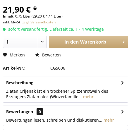
21,90 € *
Inhalt:
0.75 Liter (29,20 € * / 1 Liter)
inkl. MwSt.
zzgl. Versandkosten
sofort versandfertig, Lieferzeit ca. 1 - 4 Werktage
In den
Warenkorb
Merken
Bewerten
Artikel-Nr.:
CG5006
Beschreibung
Zlatan Crljenak ist ein trockener Spitzenrotwein des
Erzeugers Zlatan otok (Winzerfamilie...
mehr
Bewertungen
0
Bewertungen lesen, schreiben und diskutieren...
mehr