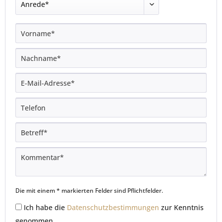
Die mit einem * markierten Felder sind Pflichtfelder.
Ich habe die
Datenschutzbestimmungen
zur Kenntnis
genommen.