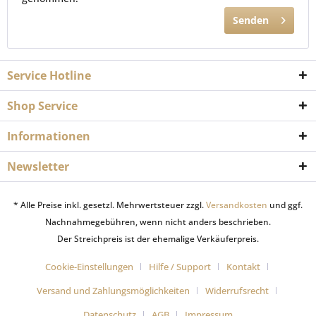
Senden
Service Hotline
Shop Service
Informationen
Newsletter
* Alle Preise inkl. gesetzl. Mehrwertsteuer zzgl.
Versandkosten
und ggf.
Nachnahmegebühren, wenn nicht anders beschrieben.
Der Streichpreis ist der ehemalige Verkäuferpreis.
Cookie-Einstellungen
Hilfe / Support
Kontakt
Versand und Zahlungsmöglichkeiten
Widerrufsrecht
Datenschutz
AGB
Impressum