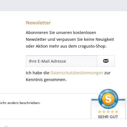
Newsletter
Abonnieren Sie unseren kostenlosen
Newsletter und verpassen Sie keine Neuigkeit
oder Aktion mehr aus dem crogusto-Shop.
Ich habe die
Datenschutzbestimmungen
zur
Kenntnis genommen.
cht anders beschrieben.
SEHR GUT
5 / 5