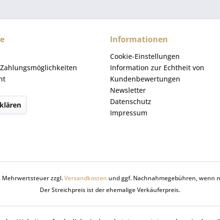
ce
Informationen
Cookie-Einstellungen
Zahlungsmöglichkeiten
Information zur Echtheit von
ht
Kundenbewertungen
Newsletter
Datenschutz
klären
Impressum
zl. Mehrwertsteuer zzgl.
Versandkosten
und ggf. Nachnahmegebühren, wenn ni
Der Streichpreis ist der ehemalige Verkäuferpreis.