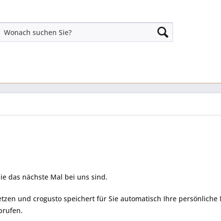
Sie das nächste Mal bei uns sind.
etzen und crogusto speichert für Sie automatisch Ihre persönlich
brufen.