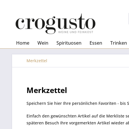
Home
Wein
Spirituosen
Essen
Trinken
Merkzettel
Merkzettel
Speichern Sie hier Ihre persönlichen Favoriten - bis 
Einfach den gewünschten Artikel auf die Merkliste s
späteren Besuch Ihre vorgemerkten Artikel wieder a