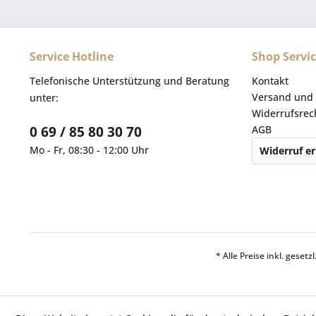
Service Hotline
Shop Servi
Telefonische Unterstützung und Beratung
Kontakt
Versand und 
unter:
Widerrufsrec
0 69 / 85 80 30 70
AGB
Mo - Fr, 08:30 - 12:00 Uhr
Widerruf er
* Alle Preise inkl. geset