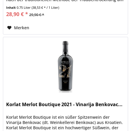
Rebstock...
Inhalt
0.75 Liter
(38,53 € * / 1 Liter)
28,90 € *
29,90 € *
Merken
Korlat Merlot Boutique 2021 - Vinarija Benkovac...
Korlat Merlot Boutique ist ein süßer Spitzenwein der
Vinarija Benkovac (dt. Weinkellerei Benkovac) aus Kroatien.
Korlat Merlot Boutique ist ein hochwertiger Süßwein, der