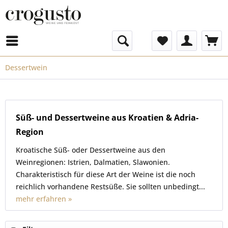
Menü
Dessertwein
Süß- und Dessertweine aus Kroatien & Adria-
Region
Kroatische Süß- oder Dessertweine aus den
Weinregionen: Istrien, Dalmatien, Slawonien.
Charakteristisch für diese Art der Weine ist die noch
reichlich vorhandene Restsüße. Sie sollten unbedingt...
mehr erfahren »