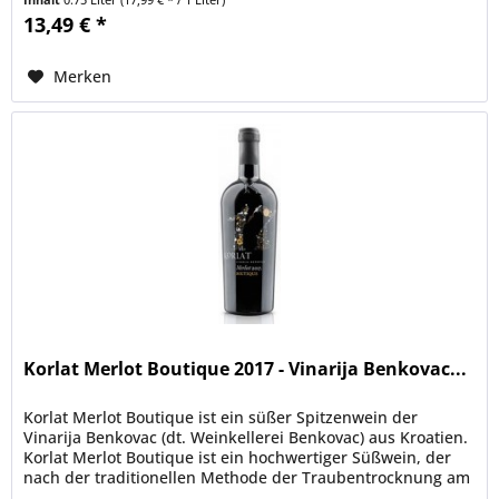
13,49 € *
Merken
Korlat Merlot Boutique 2017 - Vinarija Benkovac...
Korlat Merlot Boutique ist ein süßer Spitzenwein der
Vinarija Benkovac (dt. Weinkellerei Benkovac) aus Kroatien.
Korlat Merlot Boutique ist ein hochwertiger Süßwein, der
nach der traditionellen Methode der Traubentrocknung am
Rebstock...