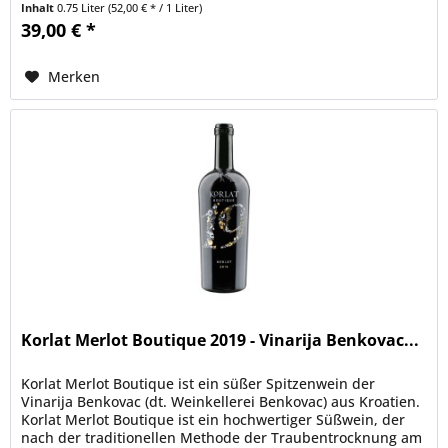
Inhalt
0.75 Liter
(52,00 € * / 1 Liter)
39,00 € *
Merken
Korlat Merlot Boutique 2019 - Vinarija Benkovac...
Korlat Merlot Boutique ist ein süßer Spitzenwein der
Vinarija Benkovac (dt. Weinkellerei Benkovac) aus Kroatien.
Korlat Merlot Boutique ist ein hochwertiger Süßwein, der
nach der traditionellen Methode der Traubentrocknung am