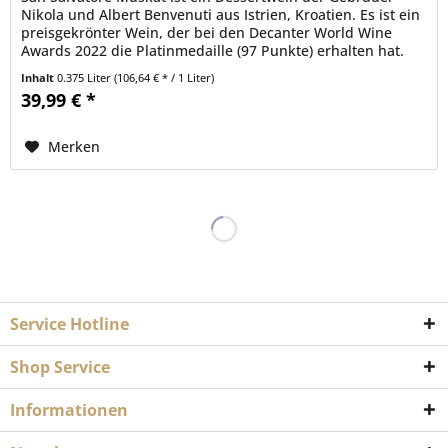
Nikola und Albert Benvenuti aus Istrien, Kroatien. Es ist ein
preisgekrönter Wein, der bei den Decanter World Wine
Awards 2022 die Platinmedaille (97 Punkte) erhalten hat.
San...
Inhalt
0.375 Liter
(106,64 € * / 1 Liter)
39,99 € *
Merken
Service Hotline
Shop Service
Informationen