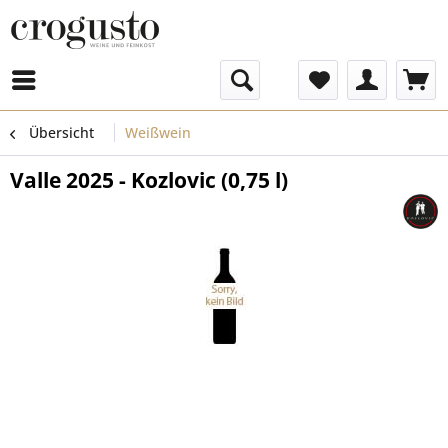
Menü
Übersicht
Weißwein
Valle 2025 - Kozlovic (0,75 l)