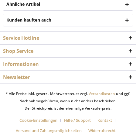
Ähnliche Artikel
Kunden kauften auch
Service Hotline
Shop Service
Informationen
Newsletter
* Alle Preise inkl. gesetzl. Mehrwertsteuer zzgl.
Versandkosten
und ggf.
Nachnahmegebühren, wenn nicht anders beschrieben.
Der Streichpreis ist der ehemalige Verkäuferpreis.
Cookie-Einstellungen
Hilfe / Support
Kontakt
Versand und Zahlungsmöglichkeiten
Widerrufsrecht