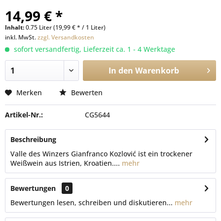
14,99 € *
Inhalt:
0.75 Liter (19,99 € * / 1 Liter)
inkl. MwSt.
zzgl. Versandkosten
sofort versandfertig, Lieferzeit ca. 1 - 4 Werktage
In den
Warenkorb
Merken
Bewerten
Artikel-Nr.:
CG5644
Beschreibung
Valle des Winzers Gianfranco Kozlović ist ein trockener
Weißwein aus Istrien, Kroatien....
mehr
Bewertungen
0
Bewertungen lesen, schreiben und diskutieren...
mehr