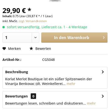
29,90 € *
Inhalt:
0.75 Liter (39,87 € * / 1 Liter)
inkl. MwSt.
zzgl. Versandkosten
sofort versandfertig, Lieferzeit ca. 1 - 4 Werktage
In den
Warenkorb
Merken
Bewerten
Artikel-Nr.:
CG5048
Beschreibung
Korlat Merlot Boutique ist ein süßer Spitzenwein der
Vinarija Benkovac (dt. Weinkellerei...
mehr
Bewertungen
0
Bewertungen lesen, schreiben und diskutieren...
mehr