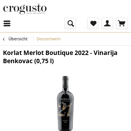
Menü
Übersicht
Dessertwein
Korlat Merlot Boutique 2022 - Vinarija
Benkovac (0,75 l)