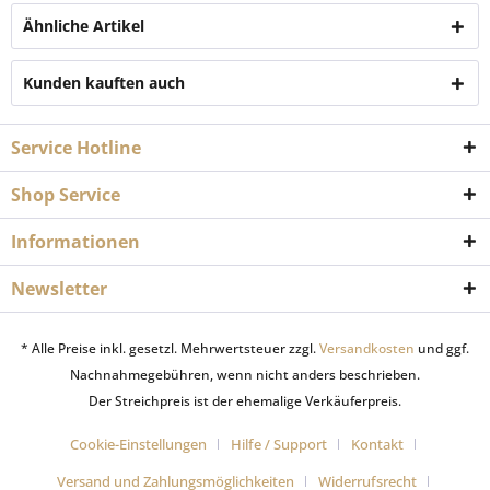
Ähnliche Artikel
Kunden kauften auch
Service Hotline
Shop Service
Informationen
Newsletter
* Alle Preise inkl. gesetzl. Mehrwertsteuer zzgl.
Versandkosten
und ggf.
Nachnahmegebühren, wenn nicht anders beschrieben.
Der Streichpreis ist der ehemalige Verkäuferpreis.
Cookie-Einstellungen
Hilfe / Support
Kontakt
Versand und Zahlungsmöglichkeiten
Widerrufsrecht