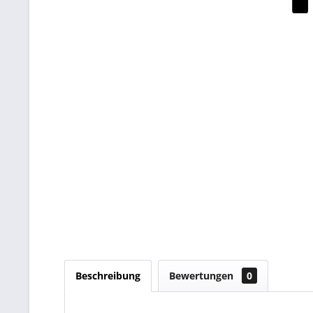
Beschreibung
Bewertungen
0