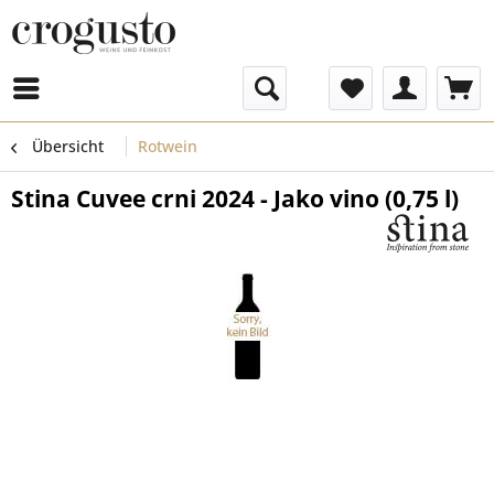
Menü
Übersicht
Rotwein
Stina Cuvee crni 2024 - Jako vino (0,75 l)