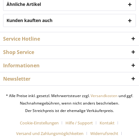
Ähnliche Artikel
Kunden kauften auch
Service Hotline
Shop Service
Informationen
Newsletter
* Alle Preise inkl. gesetzl. Mehrwertsteuer zzgl.
Versandkosten
und ggf.
Nachnahmegebühren, wenn nicht anders beschrieben.
Der Streichpreis ist der ehemalige Verkäuferpreis.
Cookie-Einstellungen
Hilfe / Support
Kontakt
Versand und Zahlungsmöglichkeiten
Widerrufsrecht