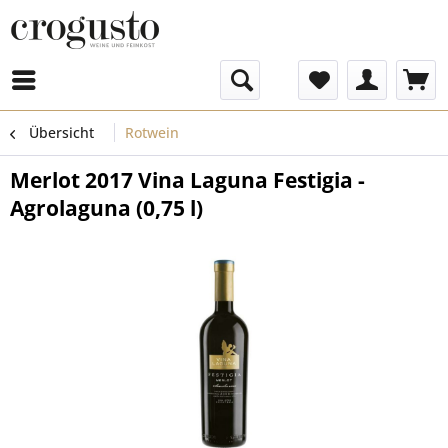
Menü
Übersicht
Rotwein
Merlot 2017 Vina Laguna Festigia -
Agrolaguna (0,75 l)