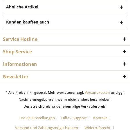
Ähnliche Artikel
Kunden kauften auch
Service Hotline
Shop Service
Informationen
Newsletter
* Alle Preise inkl. gesetzl. Mehrwertsteuer zzgl.
Versandkosten
und ggf.
Nachnahmegebühren, wenn nicht anders beschrieben.
Der Streichpreis ist der ehemalige Verkäuferpreis.
Cookie-Einstellungen
Hilfe / Support
Kontakt
Versand und Zahlungsmöglichkeiten
Widerrufsrecht