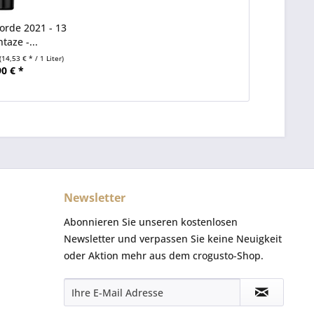
orde 2021 - 13
ntaze -...
(14,53 € * / 1 Liter)
90 € *
Newsletter
Abonnieren Sie unseren kostenlosen
Newsletter und verpassen Sie keine Neuigkeit
oder Aktion mehr aus dem crogusto-Shop.