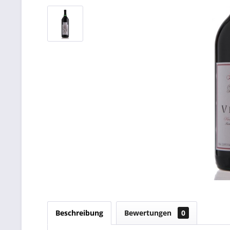
Beschreibung
Bewertungen
0