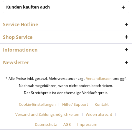
Kunden kauften auch
Service Hotline
Shop Service
Informationen
Newsletter
* Alle Preise inkl. gesetzl. Mehrwertsteuer zzgl.
Versandkosten
und ggf.
Nachnahmegebühren, wenn nicht anders beschrieben.
Der Streichpreis ist der ehemalige Verkäuferpreis.
Cookie-Einstellungen
Hilfe / Support
Kontakt
Versand und Zahlungsmöglichkeiten
Widerrufsrecht
Datenschutz
AGB
Impressum