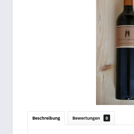
Beschreibung
Bewertungen
0