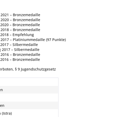
 2021 – Bronzemedaille
 2020 – Bronzemedaille
 2020 – Bronzemedaille
 2018 – Bronzemedaille
g 2018 – Empfehlung
2017 – Platiniummedaille (97 Punkte)
 2017 – Silbermedaille
 2017 – Silbermedaille
 2016 – Bronzemedaille
g 2016 – Bronzemedaille
erboten, § 9 Jugendschutzgesetz
en
ien
 (Istra)