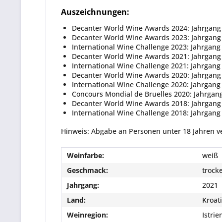
Auszeichnungen:
Decanter World Wine Awards 2024: Jahrgang
Decanter World Wine Awards 2023: Jahrgang
International Wine Challenge 2023: Jahrgang
Decanter World Wine Awards 2021: Jahrgang
International Wine Challenge 2021: Jahrgan
Decanter World Wine Awards 2020: Jahrgang 
International Wine Challenge 2020: Jahrgang
Concours Mondial de Bruelles 2020: Jahrgang
Decanter World Wine Awards 2018: Jahrgang
International Wine Challenge 2018: Jahrgan
Hinweis: Abgabe an Personen unter 18 Jahren v
Weinfarbe:
weiß
Geschmack:
trock
Jahrgang:
2021
Land:
Kroat
Weinregion:
Istrien