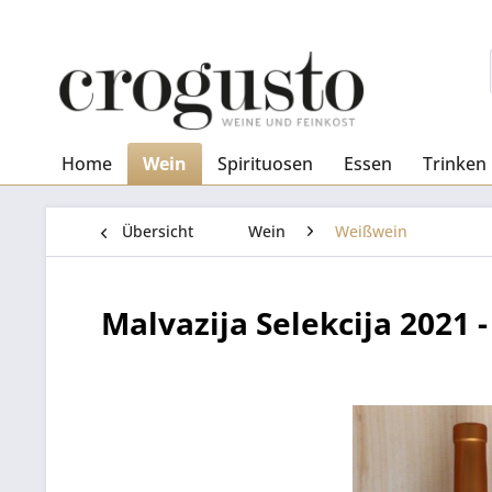
Home
Wein
Spirituosen
Essen
Trinken
Übersicht
Wein
Weißwein
Malvazija Selekcija 2021 - 