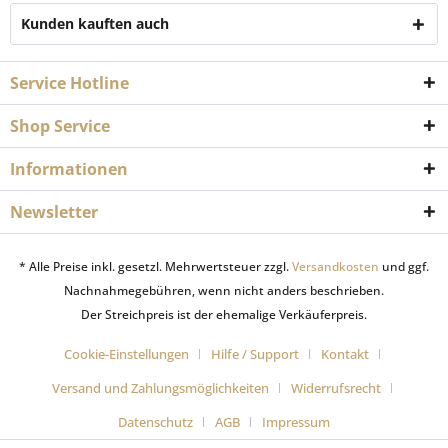
Kunden kauften auch
Service Hotline
Shop Service
Informationen
Newsletter
* Alle Preise inkl. gesetzl. Mehrwertsteuer zzgl.
Versandkosten
und ggf.
Nachnahmegebühren, wenn nicht anders beschrieben.
Der Streichpreis ist der ehemalige Verkäuferpreis.
Cookie-Einstellungen
Hilfe / Support
Kontakt
Versand und Zahlungsmöglichkeiten
Widerrufsrecht
Datenschutz
AGB
Impressum