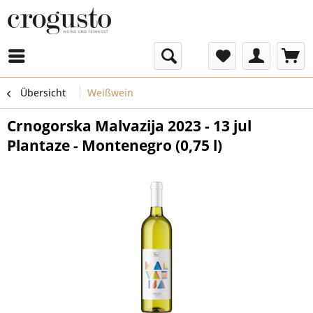
Menü
Übersicht
Weißwein
Crnogorska Malvazija 2023 - 13 jul
Plantaze - Montenegro (0,75 l)