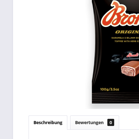
Beschreibung
Bewertungen
0