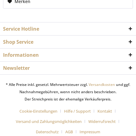
Merken
Service Hotline
Shop Service
Informationen
Newsletter
* Alle Preise inkl. gesetzl. Mehrwertsteuer zzgl.
Versandkosten
und ggf.
Nachnahmegebühren, wenn nicht anders beschrieben.
Der Streichpreis ist der ehemalige Verkäuferpreis.
Cookie-Einstellungen
Hilfe / Support
Kontakt
Versand und Zahlungsmöglichkeiten
Widerrufsrecht
Datenschutz
AGB
Impressum