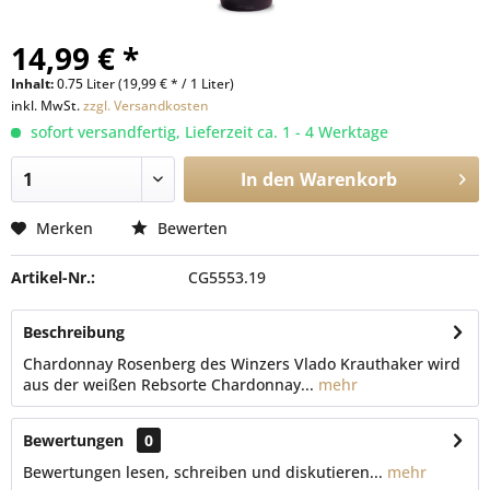
14,99 € *
Inhalt:
0.75 Liter (19,99 € * / 1 Liter)
inkl. MwSt.
zzgl. Versandkosten
sofort versandfertig, Lieferzeit ca. 1 - 4 Werktage
In den
Warenkorb
Merken
Bewerten
Artikel-Nr.:
CG5553.19
Beschreibung
Chardonnay Rosenberg des Winzers Vlado Krauthaker wird
aus der weißen Rebsorte Chardonnay...
mehr
Bewertungen
0
Bewertungen lesen, schreiben und diskutieren...
mehr