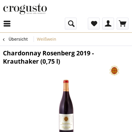
Menü
Übersicht
Weißwein
Chardonnay Rosenberg 2019 -
Krauthaker (0,75 l)