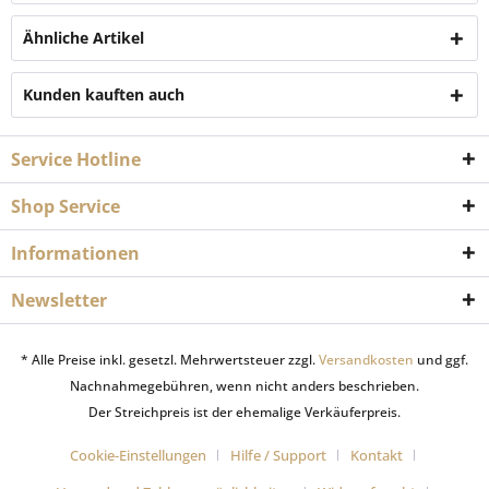
Ähnliche Artikel
Kunden kauften auch
Service Hotline
Shop Service
Informationen
Newsletter
* Alle Preise inkl. gesetzl. Mehrwertsteuer zzgl.
Versandkosten
und ggf.
Nachnahmegebühren, wenn nicht anders beschrieben.
Der Streichpreis ist der ehemalige Verkäuferpreis.
Cookie-Einstellungen
Hilfe / Support
Kontakt