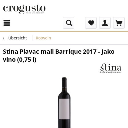
Menü
Übersicht
Rotwein
Stina Plavac mali Barrique 2017 - Jako
vino (0,75 l)