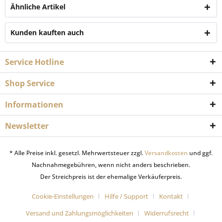
Ähnliche Artikel
Kunden kauften auch
Service Hotline
Shop Service
Informationen
Newsletter
* Alle Preise inkl. gesetzl. Mehrwertsteuer zzgl.
Versandkosten
und ggf.
Nachnahmegebühren, wenn nicht anders beschrieben.
Der Streichpreis ist der ehemalige Verkäuferpreis.
Cookie-Einstellungen
Hilfe / Support
Kontakt
Versand und Zahlungsmöglichkeiten
Widerrufsrecht