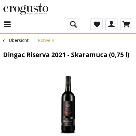
Menü
Übersicht
Rotwein
Dingac Riserva 2021 - Skaramuca (0,75 l)