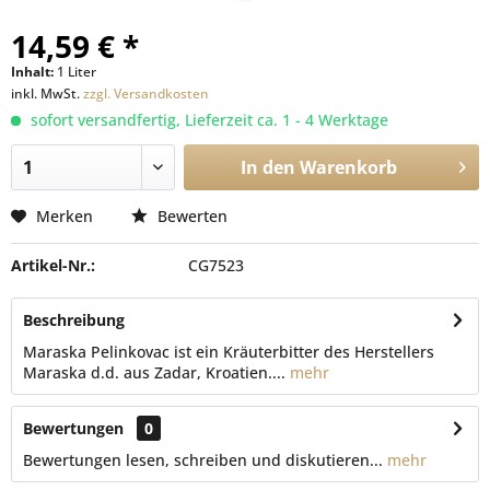
14,59 € *
Inhalt:
1 Liter
inkl. MwSt.
zzgl. Versandkosten
sofort versandfertig, Lieferzeit ca. 1 - 4 Werktage
In den
Warenkorb
Merken
Bewerten
Artikel-Nr.:
CG7523
Beschreibung
Maraska Pelinkovac ist ein Kräuterbitter des Herstellers
Maraska d.d. aus Zadar, Kroatien....
mehr
Bewertungen
0
Bewertungen lesen, schreiben und diskutieren...
mehr