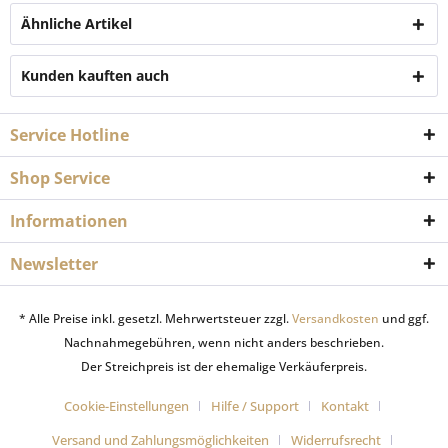
Ähnliche Artikel
Kunden kauften auch
Service Hotline
Shop Service
Informationen
Newsletter
* Alle Preise inkl. gesetzl. Mehrwertsteuer zzgl.
Versandkosten
und ggf.
Nachnahmegebühren, wenn nicht anders beschrieben.
Der Streichpreis ist der ehemalige Verkäuferpreis.
Cookie-Einstellungen
Hilfe / Support
Kontakt
Versand und Zahlungsmöglichkeiten
Widerrufsrecht