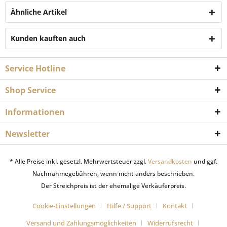
Ähnliche Artikel
Kunden kauften auch
Service Hotline
Shop Service
Informationen
Newsletter
* Alle Preise inkl. gesetzl. Mehrwertsteuer zzgl.
Versandkosten
und ggf.
Nachnahmegebühren, wenn nicht anders beschrieben.
Der Streichpreis ist der ehemalige Verkäuferpreis.
Cookie-Einstellungen
Hilfe / Support
Kontakt
Versand und Zahlungsmöglichkeiten
Widerrufsrecht