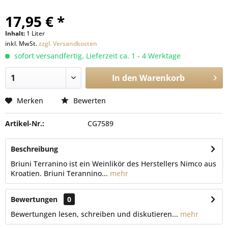
17,95 € *
Inhalt:
1 Liter
inkl. MwSt.
zzgl. Versandkosten
sofort versandfertig, Lieferzeit ca. 1 - 4 Werktage
In den
Warenkorb
Merken
Bewerten
Artikel-Nr.:
CG7589
Beschreibung
Briuni Terranino ist ein Weinlikör des Herstellers Nimco aus
Kroatien. Briuni Terannino...
mehr
Bewertungen
0
Bewertungen lesen, schreiben und diskutieren...
mehr