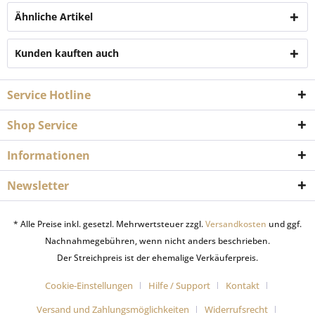
Ähnliche Artikel
Kunden kauften auch
Service Hotline
Shop Service
Informationen
Newsletter
* Alle Preise inkl. gesetzl. Mehrwertsteuer zzgl.
Versandkosten
und ggf.
Nachnahmegebühren, wenn nicht anders beschrieben.
Der Streichpreis ist der ehemalige Verkäuferpreis.
Cookie-Einstellungen
Hilfe / Support
Kontakt
Versand und Zahlungsmöglichkeiten
Widerrufsrecht