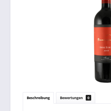
Beschreibung
Bewertungen
0