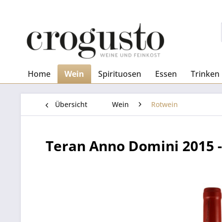
Home
Wein
Spirituosen
Essen
Trinken
Übersicht
Wein
Rotwein
Teran Anno Domini 2015 - 