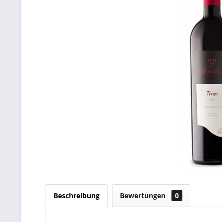
Beschreibung
Bewertungen
0