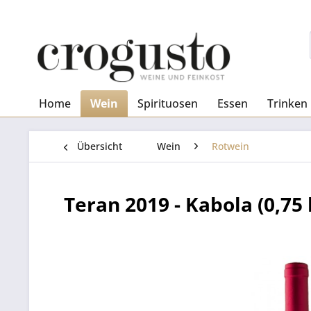
Home
Wein
Spirituosen
Essen
Trinken
Übersicht
Wein
Rotwein
Teran 2019 - Kabola (0,75 l