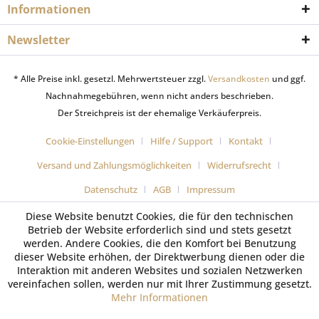
Informationen
Newsletter
* Alle Preise inkl. gesetzl. Mehrwertsteuer zzgl.
Versandkosten
und ggf.
Nachnahmegebühren, wenn nicht anders beschrieben.
Der Streichpreis ist der ehemalige Verkäuferpreis.
Cookie-Einstellungen
Hilfe / Support
Kontakt
Versand und Zahlungsmöglichkeiten
Widerrufsrecht
Datenschutz
AGB
Impressum
Diese Website benutzt Cookies, die für den technischen
Betrieb der Website erforderlich sind und stets gesetzt
werden. Andere Cookies, die den Komfort bei Benutzung
dieser Website erhöhen, der Direktwerbung dienen oder die
Interaktion mit anderen Websites und sozialen Netzwerken
vereinfachen sollen, werden nur mit Ihrer Zustimmung gesetzt.
Mehr Informationen