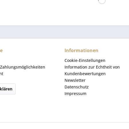
ce
Informationen
Cookie-Einstellungen
Zahlungsmöglichkeiten
Information zur Echtheit von
ht
Kundenbewertungen
Newsletter
Datenschutz
klären
Impressum