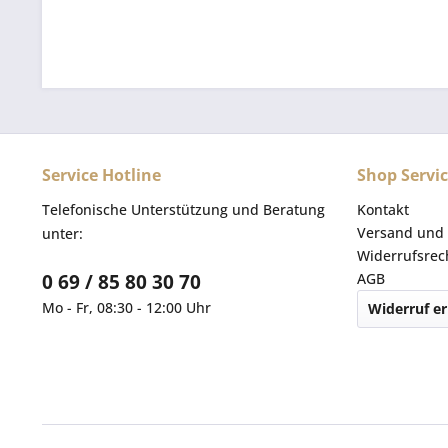
Service Hotline
Shop Servi
Telefonische Unterstützung und Beratung
Kontakt
Versand und 
unter:
Widerrufsrec
0 69 / 85 80 30 70
AGB
Mo - Fr, 08:30 - 12:00 Uhr
Widerruf er