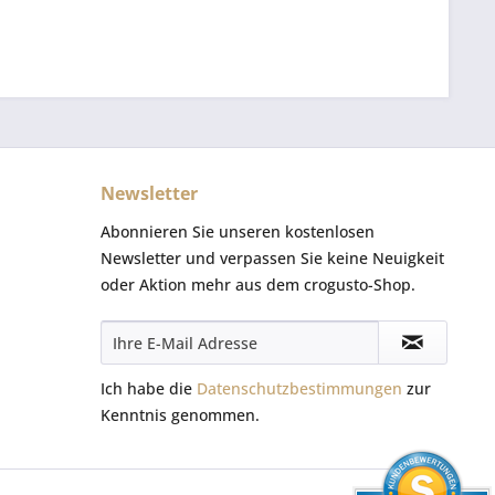
Newsletter
Abonnieren Sie unseren kostenlosen
Newsletter und verpassen Sie keine Neuigkeit
oder Aktion mehr aus dem crogusto-Shop.
Ich habe die
Datenschutzbestimmungen
zur
Kenntnis genommen.